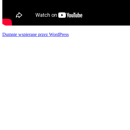
Dumnie wspierane przez WordPress