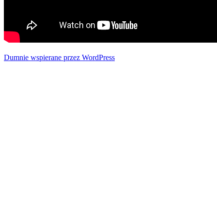
Dumnie wspierane przez WordPress